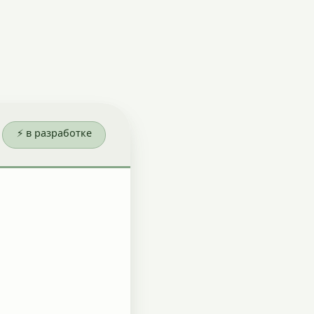
⚡ в разработке