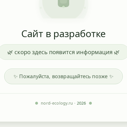
Сайт в разработке
🌿 скоро здесь появится информация 🌿
✨ Пожалуйста, возвращайтесь позже ✨
nord-ecology.ru ·
2026